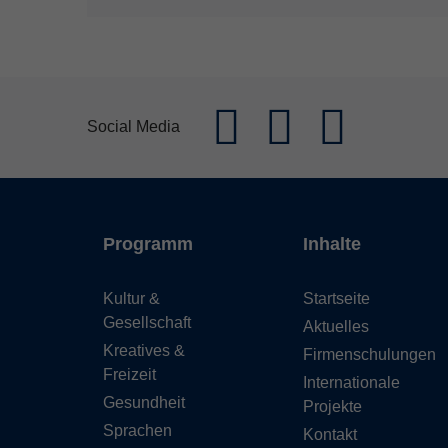
Social Media
Programm
Inhalte
Kultur &
Startseite
Gesellschaft
Aktuelles
Kreatives &
Firmenschulungen
Freizeit
Internationale
Gesundheit
Projekte
Sprachen
Kontakt