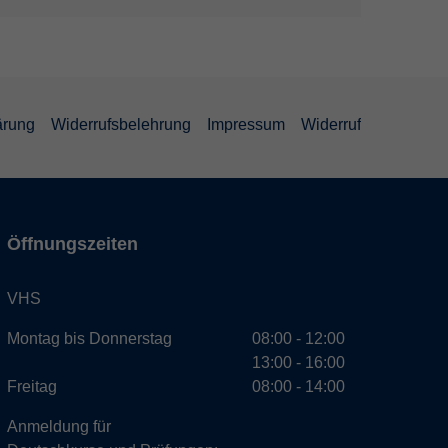
ärung
Widerrufsbelehrung
Impressum
Widerruf
Öffnungszeiten
VHS
Montag bis Donnerstag
08:00 - 12:00
13:00 - 16:00
Freitag
08:00 - 14:00
Anmeldung für