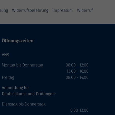
rung
Widerrufsbelehrung
Impressum
Widerruf
Öffnungszeiten
VHS
Montag bis Donnerstag
08:00 - 12:00
13:00 - 16:00
Freitag
08:00 - 14:00
Anmeldung für
Deutschkurse und Prüfungen:
Dienstag bis Donnerstag:
8:00-13:00