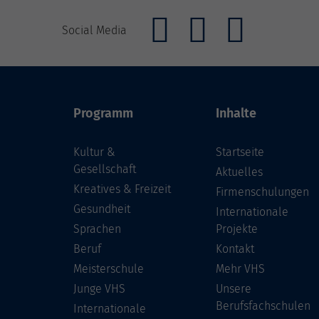
Social Media
Programm
Inhalte
Kultur &
Startseite
Gesellschaft
Aktuelles
Kreatives & Freizeit
Firmenschulungen
Gesundheit
Internationale
Sprachen
Projekte
Beruf
Kontakt
Meisterschule
Mehr VHS
Junge VHS
Unsere
Berufsfachschulen
Internationale