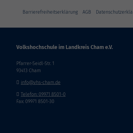
Barrierefreiheitserklärung
AGB
Datenschutzerklä
Volkshochschule im Landkreis Cham e.V.
Pfarrer-Seidl-Str. 1
93413 Cham
info@vhs-cham.de
Telefon: 09971 8501-0
Fax: 09971 8501-30