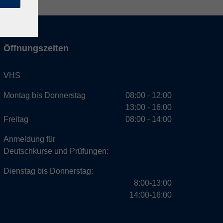
Öffnungszeiten
VHS
Montag bis Donnerstag
08:00 - 12:00
13:00 - 16:00
Freitag
08:00 - 14:00
Anmeldung für
Deutschkurse und Prüfungen:
Dienstag bis Donnerstag:
8:00-13:00
14:00-16:00