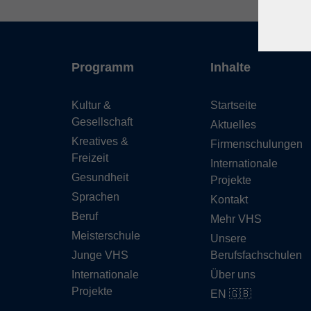
Programm
Inhalte
Kultur &
Startseite
Gesellschaft
Aktuelles
Kreatives &
Firmenschulungen
Freizeit
Internationale
Gesundheit
Projekte
Sprachen
Kontakt
Beruf
Mehr VHS
Meisterschule
Unsere
Junge VHS
Berufsfachschulen
Internationale
Über uns
Projekte
EN 🇬🇧