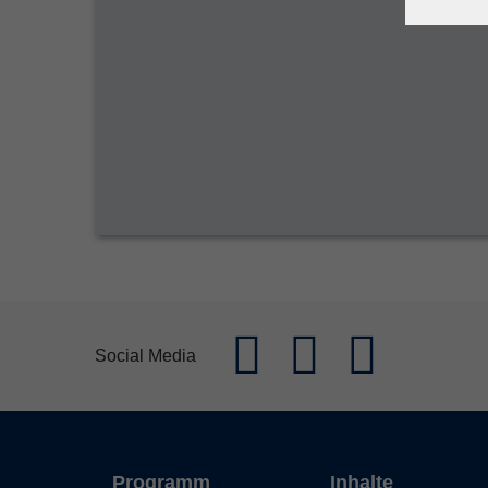
Social Media
Programm
Inhalte