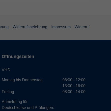
ärung
Widerrufsbelehrung
Impressum
Widerruf
Öffnungszeiten
VHS
Montag bis Donnerstag
08:00 - 12:00
13:00 - 16:00
Freitag
08:00 - 14:00
Anmeldung für
Deutschkurse und Prüfungen: