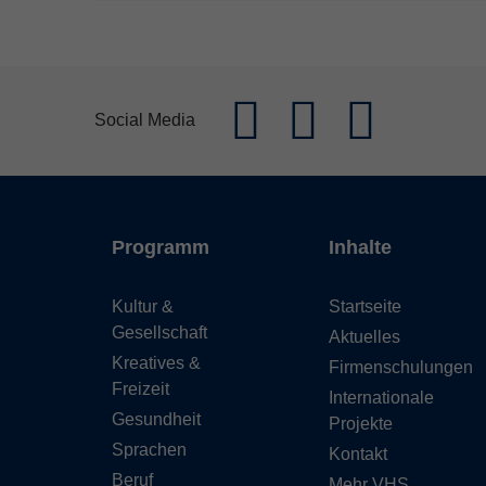
Social Media
Programm
Inhalte
Kultur &
Startseite
Gesellschaft
Aktuelles
Kreatives &
Firmenschulungen
Freizeit
Internationale
Gesundheit
Projekte
Sprachen
Kontakt
Beruf
Mehr VHS