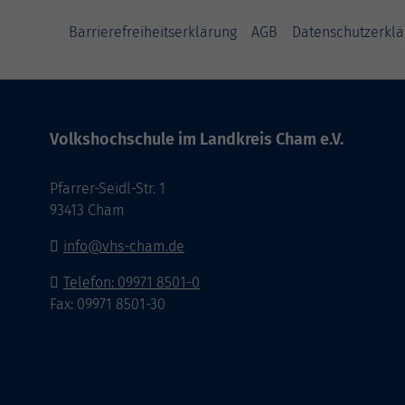
Barrierefreiheitserklärung
AGB
Datenschutzerklä
Volkshochschule im Landkreis Cham e.V.
Pfarrer-Seidl-Str. 1
93413 Cham
info@vhs-cham.de
Telefon: 09971 8501-0
Fax: 09971 8501-30