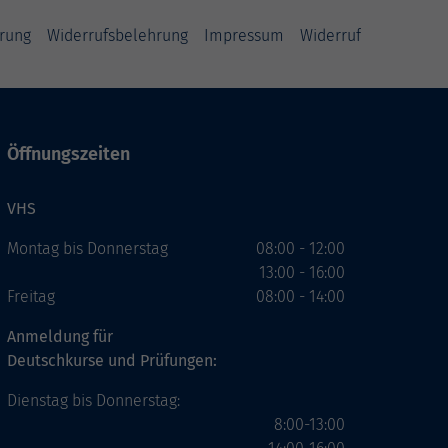
rung
Widerrufsbelehrung
Impressum
Widerruf
Öffnungszeiten
VHS
Montag bis Donnerstag
08:00 - 12:00
13:00 - 16:00
Freitag
08:00 - 14:00
Anmeldung für
Deutschkurse und Prüfungen:
Dienstag bis Donnerstag:
8:00-13:00