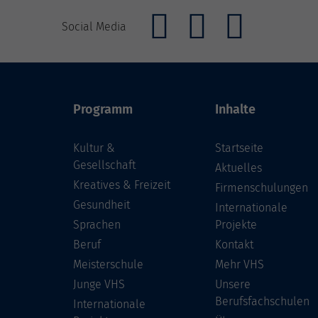
Social Media
Programm
Inhalte
Kultur &
Startseite
Gesellschaft
Aktuelles
Kreatives & Freizeit
Firmenschulungen
Gesundheit
Internationale
Sprachen
Projekte
Beruf
Kontakt
Meisterschule
Mehr VHS
Junge VHS
Unsere
Berufsfachschulen
Internationale