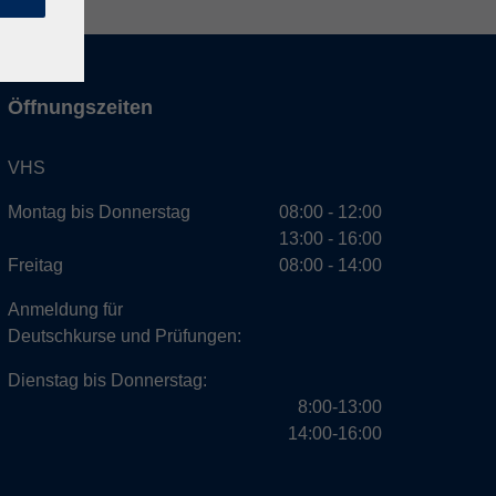
Öffnungszeiten
VHS
Montag bis Donnerstag
08:00 - 12:00
13:00 - 16:00
Freitag
08:00 - 14:00
Anmeldung für
Deutschkurse und Prüfungen:
Dienstag bis Donnerstag:
8:00-13:00
14:00-16:00