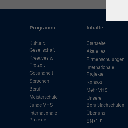
Programm
Inhalte
Kultur &
Startseite
Gesellschaft
Aktuelles
Kreatives &
Firmenschulungen
Freizeit
Internationale
Gesundheit
Projekte
Sprachen
Kontakt
Beruf
Mehr VHS
Meisterschule
Unsere
Junge VHS
Berufsfachschulen
Internationale
Über uns
Projekte
EN 🇬🇧