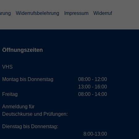
ärung
Widerrufsbelehrung
Impressum
Widerruf
Öffnungszeiten
VHS
Montag bis Donnerstag
08:00 - 12:00
13:00 - 16:00
Freitag
08:00 - 14:00
Anmeldung für
Deutschkurse und Prüfungen:
Dienstag bis Donnerstag:
8:00-13:00