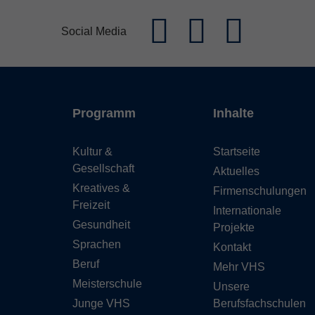
Social Media
Programm
Inhalte
Kultur &
Startseite
Gesellschaft
Aktuelles
Kreatives &
Firmenschulungen
Freizeit
Internationale
Gesundheit
Projekte
Sprachen
Kontakt
Beruf
Mehr VHS
Meisterschule
Unsere
Junge VHS
Berufsfachschulen