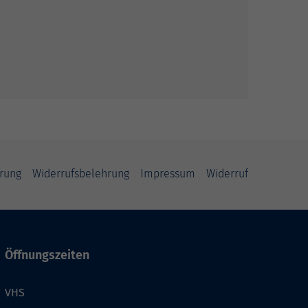
rung
Widerrufsbelehrung
Impressum
Widerruf
Öffnungszeiten
VHS